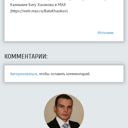
Калмыкия Бату Хасикова в MAX
(https://web.max.ru/BatuKhasikov)
Источник
КОММЕНТАРИИ:
Авторизоваться
, чтобы оставить комментарий.