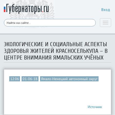
Вход
Toggl
naviga
ЭКОЛОГИЧЕСКИЕ И СОЦИАЛЬНЫЕ АСПЕКТЫ
ЗДОРОВЬЯ ЖИТЕЛЕЙ КРАСНОСЕЛЬКУПА – В
ЦЕНТРЕ ВНИМАНИЯ ЯМАЛЬСКИХ УЧЁНЫХ
12:06
01-06-18
Ямало-Ненецкий автономный округ
Источник