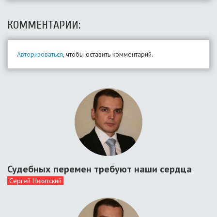
КОММЕНТАРИИ:
Авторизоваться
, чтобы оставить комментарий.
Судебных перемен требуют наши сердца
Сергей Никитский