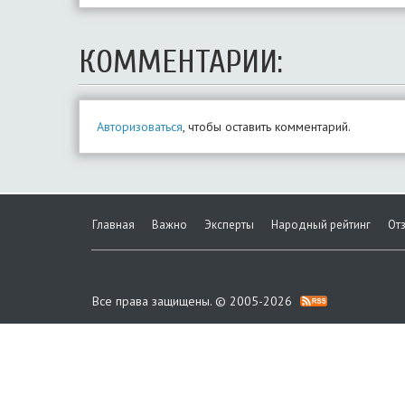
КОММЕНТАРИИ:
Авторизоваться
, чтобы оставить комментарий.
Главная
Важно
Эксперты
Народный рейтинг
От
Все права защищены. © 2005-2026