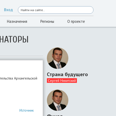
Вход
Назначения
Регионы
О проекте
ЕНАТОРЫ
Страна будущего
ельства Архангельской
Сергей Никитский
Источник