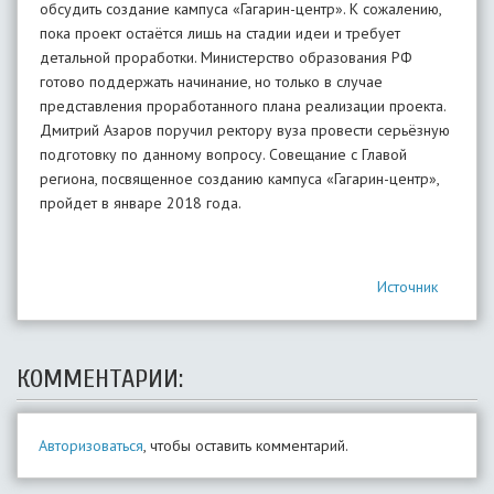
обсудить создание кампуса «Гагарин-центр». К сожалению,
пока проект остаётся лишь на стадии идеи и требует
детальной проработки. Министерство образования РФ
готово поддержать начинание, но только в случае
представления проработанного плана реализации проекта.
Дмитрий Азаров поручил ректору вуза провести серьёзную
подготовку по данному вопросу. Совещание с Главой
региона, посвященное созданию кампуса «Гагарин-центр»,
пройдет в январе 2018 года.
Источник
КОММЕНТАРИИ:
Авторизоваться
, чтобы оставить комментарий.