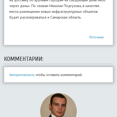
на доставку по крупным городам на следующий день либо
через день». По словам Николая Подгузова, в качестве
места размещения новых инфраструктурных объектов
будет рассматриваться и Самарская область.
Источник
КОММЕНТАРИИ:
Авторизоваться
, чтобы оставить комментарий.