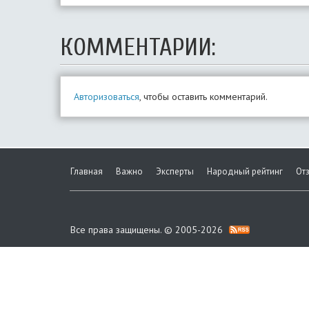
КОММЕНТАРИИ:
Авторизоваться
, чтобы оставить комментарий.
Главная
Важно
Эксперты
Народный рейтинг
От
Все права защищены. © 2005-2026