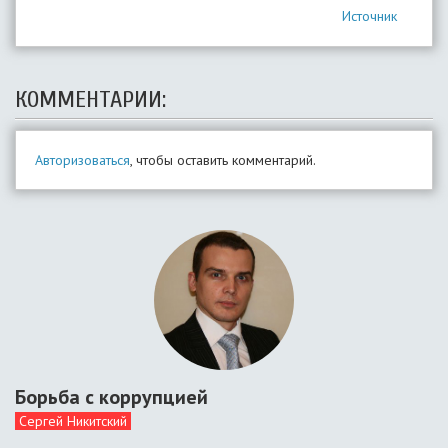
Источник
КОММЕНТАРИИ:
Авторизоваться
, чтобы оставить комментарий.
Борьба с коррупцией
Сергей Никитский