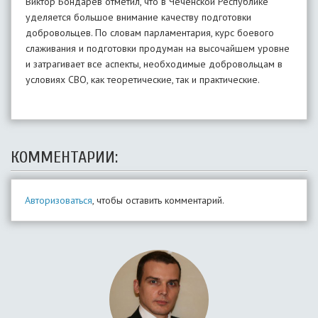
Виктор Бондарев отметил, что в Чеченской Республике
уделяется большое внимание качеству подготовки
добровольцев. По словам парламентария, курс боевого
слаживания и подготовки продуман на высочайшем уровне
и затрагивает все аспекты, необходимые добровольцам в
условиях СВО, как теоретические, так и практические.
КОММЕНТАРИИ:
Авторизоваться
, чтобы оставить комментарий.