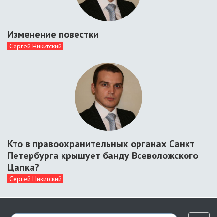
Изменение повестки
Сергей Никитский
Кто в правоохранительных органах Санкт
Петербурга крышует банду Всеволожского
Цапка?
Сергей Никитский