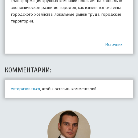
трансформация крупных компаний повлияет на социально-
экономическое развитие городов, как изменятся системы
городского хозяйства, локальные рынки труда, городские
территории.
Источник
КОММЕНТАРИИ:
Авторизоваться
, чтобы оставить комментарий.