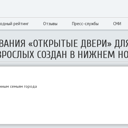
одный рейтинг
Отзывы
Пресс-службы
СМИ
ВАНИЯ «ОТКРЫТЫЕ ДВЕРИ» ДЛ
ВЗРОСЛЫХ СОЗДАН В НИЖНЕМ Н
енным семьям города