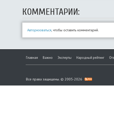
КОММЕНТАРИИ:
Авторизоваться
, чтобы оставить комментарий.
Главная
Важно
Эксперты
Народный рейтинг
От
Все права защищены. © 2005-2026