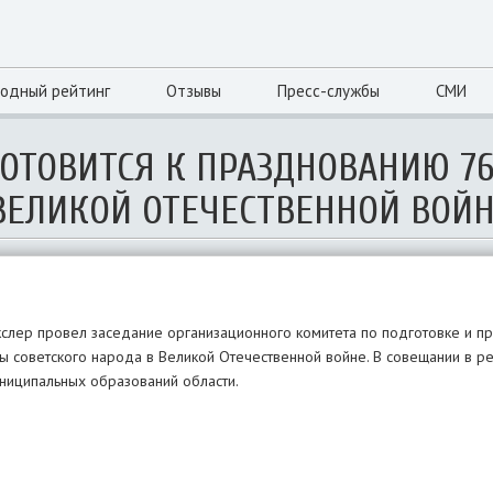
одный рейтинг
Отзывы
Пресс-службы
СМИ
ГОТОВИТСЯ К ПРАЗДНОВАНИЮ 76
ЕЛИКОЙ ОТЕЧЕСТВЕННОЙ ВОЙ
кслер провел заседание организационного комитета по подготовке и п
 советского народа в Великой Отечественной войне. В совещании в р
ниципальных образований области.