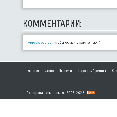
КОММЕНТАРИИ:
Авторизоваться
, чтобы оставить комментарий.
Главная
Важно
Эксперты
Народный рейтинг
От
Все права защищены. © 2005-2026