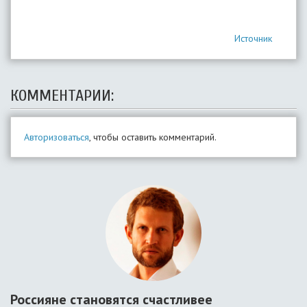
Источник
КОММЕНТАРИИ:
Авторизоваться
, чтобы оставить комментарий.
Россияне становятся счастливее