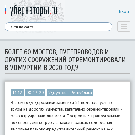
Вход
Toggl
naviga
БОЛЕЕ 60 МОСТОВ, ПУТЕПРОВОДОВ И
ДРУГИХ СООРУЖЕНИЙ ОТРЕМОНТИРОВАЛИ
В УДМУРТИИ В 2020 ГОДУ
11:12
08-12-20
Удмуртская Республика
В этом году дорожники заменили 53 водопропускных
трубы на дорогах Удмуртии, капитально отремонтировали и
реконструировали два моста. Построили 4 прямоугольных
водопропускных трубы, а также в рамках содержания
выполнен планово-предупредительный ремонт на 4-х