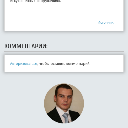
искусственных сооружениях.
Источник
КОММЕНТАРИИ:
Авторизоваться
, чтобы оставить комментарий.