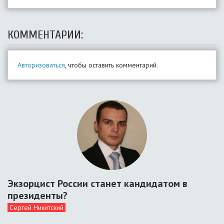
КОММЕНТАРИИ:
Авторизоваться
, чтобы оставить комментарий.
Экзорцист России станет кандидатом в
президенты?
Сергей Никитский