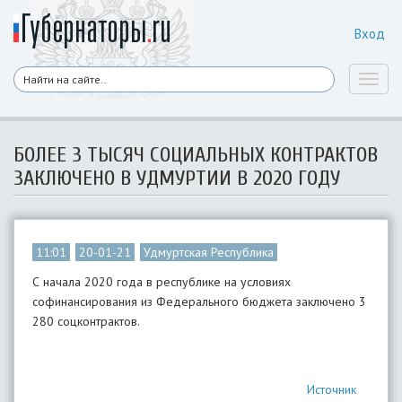
Вход
Toggl
naviga
БОЛЕЕ 3 ТЫСЯЧ СОЦИАЛЬНЫХ КОНТРАКТОВ
ЗАКЛЮЧЕНО В УДМУРТИИ В 2020 ГОДУ
11:01
20-01-21
Удмуртская Республика
С начала 2020 года в республике на условиях
софинансирования из Федерального бюджета заключено 3
280 соцконтрактов.
Источник