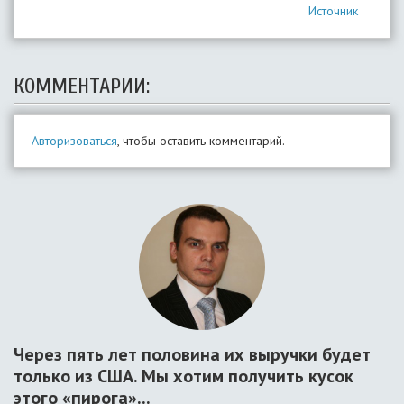
Источник
КОММЕНТАРИИ:
Авторизоваться
, чтобы оставить комментарий.
Через пять лет половина их выручки будет
только из США. Мы хотим получить кусок
этого «пирога»...