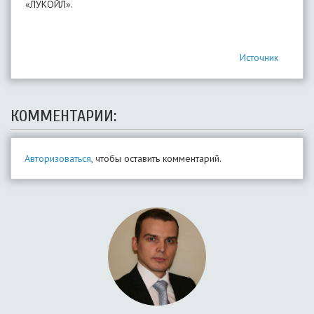
«ЛУКОЙЛ».
Источник
КОММЕНТАРИИ:
Авторизоваться
, чтобы оставить комментарий.