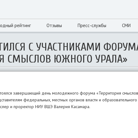
одный рейтинг
Отзывы
Пресс-службы
СМИ
ЕТИЛСЯ С УЧАСТНИКАМИ ФОРУМ
Я СМЫСЛОВ ЮЖНОГО УРАЛА»
стоялся завершающий день молодежного форума «Территория смыслов»
ставителям федеральных, местных органов власти и образовательного 
кслер и проректор НИУ ВШЭ Валерия Касамара.