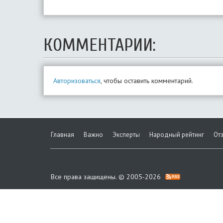
КОММЕНТАРИИ:
Авторизоваться
, чтобы оставить комментарий.
Главная
Важно
Эксперты
Народный рейтинг
От
Все права защищены. © 2005-2026