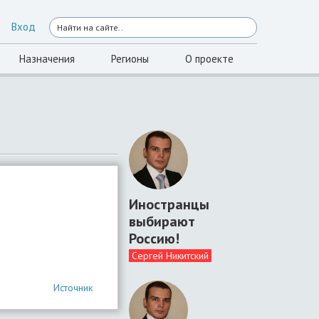
Вход
Назначения
Регионы
О проекте
Иностранцы
выбирают
Россию!
Сергей Никитский
Источник