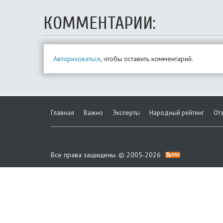
КОММЕНТАРИИ:
Авторизоваться
, чтобы оставить комментарий.
Главная
Важно
Эксперты
Народный рейтинг
От
Все права защищены. © 2005-2026