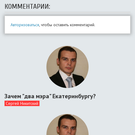
КОММЕНТАРИИ:
Авторизоваться
, чтобы оставить комментарий.
Зачем "два мэра" Екатеринбургу?
Сергей Никитский