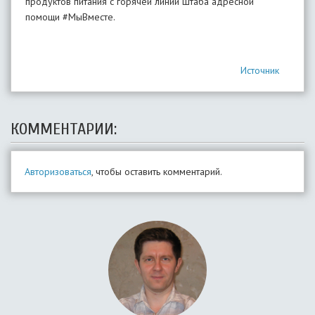
продуктов питания с горячей линии штаба адресной
помощи #МыВместе.
Источник
КОММЕНТАРИИ:
Авторизоваться
, чтобы оставить комментарий.