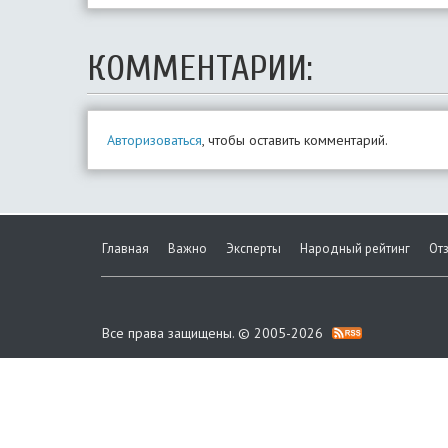
КОММЕНТАРИИ:
Авторизоваться
, чтобы оставить комментарий.
Главная
Важно
Эксперты
Народный рейтинг
От
Все права защищены. © 2005-2026