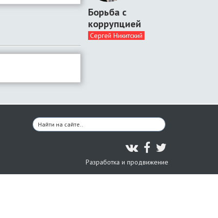
Борьба с
коррупцией
Сергей Никитский
Разработка и продвижение