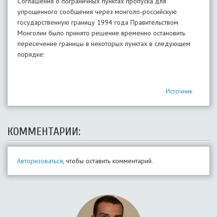
Соглашения о пограничных пунктах пропуска для
упрощенного сообщения через монголо-российскую
государственную границу 1994 года Правительством
Монголии было принято решение временно остановить
пересечение границы в некоторых пунктах в следующем
порядке:
Источник
КОММЕНТАРИИ:
Авторизоваться
, чтобы оставить комментарий.