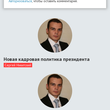
Авторизоваться
, чтобы оставить комментарий.
Новая кадровая политика президента
Сергей Никитский