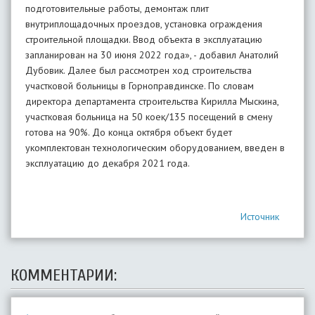
подготовительные работы, демонтаж плит
внутриплощадочных проездов, установка ограждения
строительной площадки. Ввод объекта в эксплуатацию
запланирован на 30 июня 2022 года», - добавил Анатолий
Дубовик. Далее был рассмотрен ход строительства
участковой больницы в Горноправдинске. По словам
директора департамента строительства Кирилла Мыскина,
участковая больница на 50 коек/135 посещений в смену
готова на 90%. До конца октября объект будет
укомплектован технологическим оборудованием, введен в
эксплуатацию до декабря 2021 года.
Источник
КОММЕНТАРИИ: