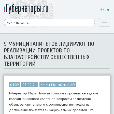
Вход
Toggl
naviga
9 МУНИЦИПАЛИТЕТОВ ЛИДИРУЮТ ПО
РЕАЛИЗАЦИИ ПРОЕКТОВ ПО
БЛАГОУСТРОЙСТВУ ОБЩЕСТВЕННЫХ
ТЕРРИТОРИЙ
04:09
07-09-21
Ханты-Мансийский АО
Губернатор Югры Наталья Комарова провела заседание
координационного совета по вопросам возведения
объектов капитального строительства, влияющих на
достижение показателей национальных проектов. Его