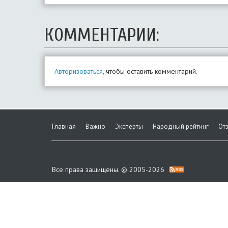
КОММЕНТАРИИ:
Авторизоваться
, чтобы оставить комментарий.
Главная
Важно
Эксперты
Народный рейтинг
От
Все права защищены. © 2005-2026