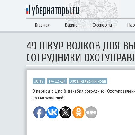
Главная
Важно
Эксперты
Нар
49 ШКУР ВОЛКОВ ДЛЯ В
СОТРУДНИКИ ОХОТУПРАВ
00:12
14-12-17
Забайкальский край
В период с 1 по 8 декабря сотрудники Охотуправлен
вознаграждений.