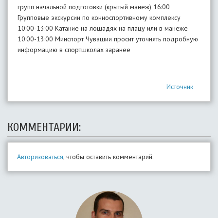
групп начальной подготовки (крытый манеж) 16:00
Групповые экскурсии по конноспортивному комплексу
10:00-13:00 Катание на лошадях на плацу или в манеже
10:00-13:00 Минспорт Чувашии просит уточнять подробную
информацию в спортшколах заранее
Источник
КОММЕНТАРИИ:
Авторизоваться
, чтобы оставить комментарий.