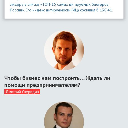
лидера в списке «ТОП-15 самых цитируемых блогеров
России». Его индекс цитируемости (ИЦ) составил 8 130,41.
Чтобы бизнес нам построить… Ждать ли
помощи предпринимателям?
Дмитрий Скуридин