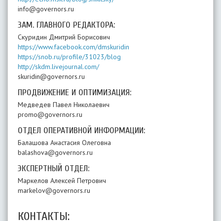
info@governors.ru
ЗАМ. ГЛАВНОГО РЕДАКТОРА:
Скуридин Дмитрий Борисович
https://www.facebook.com/dmskuridin
https://snob.ru/profile/31023/blog
http://skdm.livejournal.com/
skuridin@governors.ru
ПРОДВИЖЕНИЕ И ОПТИМИЗАЦИЯ:
Медведев Павел Николаевич
promo@governors.ru
ОТДЕЛ ОПЕРАТИВНОЙ ИНФОРМАЦИИ:
Балашова Анастасия Олеговна
balashova@governors.ru
ЭКСПЕРТНЫЙ ОТДЕЛ:
Маркелов Алексей Петрович
markelov@governors.ru
КОНТАКТЫ: