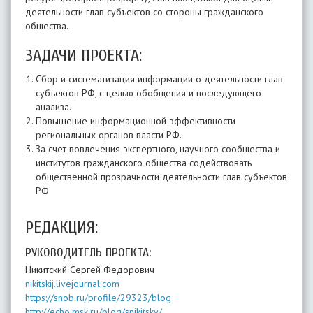
деятельности глав субъектов со стороны гражданского
общества.
ЗАДАЧИ ПРОЕКТА:
Сбор и систематизация информации о деятельности глав
субъектов РФ, с целью обобщения и последующего
анализа.
Повышение информационной эффективности
региональных органов власти РФ.
За счет вовлечения экспертного, научного сообщества и
институтов гражданского общества содействовать
общественной прозрачности деятельности глав субъектов
РФ.
РЕДАКЦИЯ:
РУКОВОДИТЕЛЬ ПРОЕКТА:
Никитский Сергей Федорович
nikitskij.livejournal.com
https://snob.ru/profile/29323/blog
http://echo.msk.ru/blog/snikitsky/