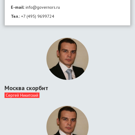
E-mail:
info@governors.ru
Тел.:
+7 (495) 9699724
Москва скорбит
Сергей Никитский